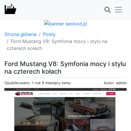
Strona główna
Posty
Ford Mustang V8: Symfonia mocy i stylu na
czterech kołach
Ford Mustang V8: Symfonia mocy i stylu
na czterech kołach
Opublikowano: 1 rok 9 miesięcy temu
Autor: admin