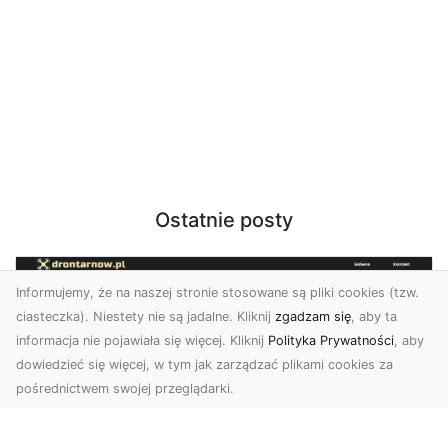
Ostatnie posty
Informujemy, że na naszej stronie stosowane są pliki cookies (tzw.
ciasteczka). Niestety nie są jadalne. Kliknij
zgadzam się
, aby ta
informacja nie pojawiała się więcej. Kliknij
Polityka Prywatności
, aby
dowiedzieć się więcej, w tym jak zarządzać plikami cookies za
pośrednictwem swojej przeglądarki.