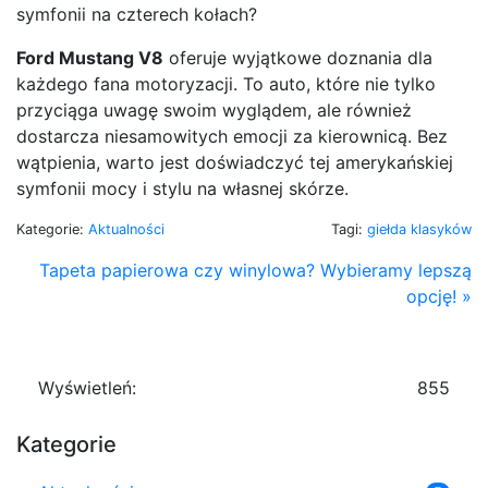
symfonii na czterech kołach?
Ford Mustang V8
oferuje wyjątkowe doznania dla
każdego fana motoryzacji. To auto, które nie tylko
przyciąga uwagę swoim wyglądem, ale również
dostarcza niesamowitych emocji za kierownicą. Bez
wątpienia, warto jest doświadczyć tej amerykańskiej
symfonii mocy i stylu na własnej skórze.
Kategorie:
Aktualności
Tagi:
giełda klasyków
Tapeta papierowa czy winylowa? Wybieramy lepszą
opcję! »
Wyświetleń:
855
Kategorie