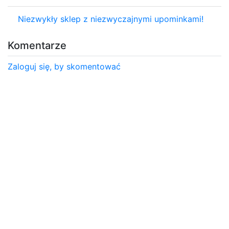
Niezwykły sklep z niezwyczajnymi upominkami!
Komentarze
Zaloguj się, by skomentować