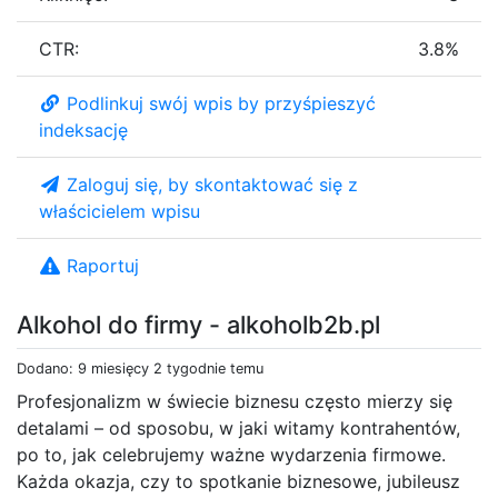
CTR:
3.8%
Podlinkuj swój wpis by przyśpieszyć
indeksację
Zaloguj się, by skontaktować się z
właścicielem wpisu
Raportuj
Alkohol do firmy - alkoholb2b.pl
Dodano: 9 miesięcy 2 tygodnie temu
Profesjonalizm w świecie biznesu często mierzy się
detalami – od sposobu, w jaki witamy kontrahentów,
po to, jak celebrujemy ważne wydarzenia firmowe.
Każda okazja, czy to spotkanie biznesowe, jubileusz