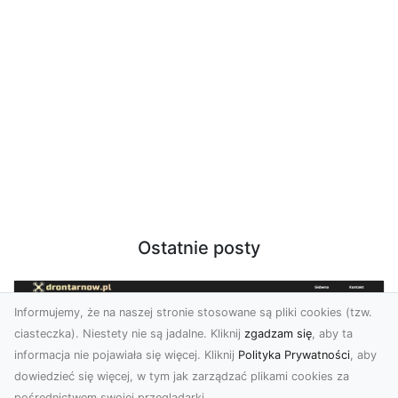
Ostatnie posty
Informujemy, że na naszej stronie stosowane są pliki cookies (tzw.
ciasteczka). Niestety nie są jadalne. Kliknij
zgadzam się
, aby ta
informacja nie pojawiała się więcej. Kliknij
Polityka Prywatności
, aby
dowiedzieć się więcej, w tym jak zarządzać plikami cookies za
pośrednictwem swojej przeglądarki.