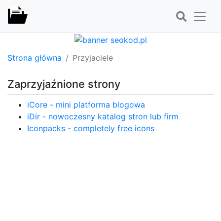
Strona główna
Przyjaciele
Zaprzyjaźnione strony
iCore - mini platforma blogowa
iDir - nowoczesny katalog stron lub firm
Iconpacks - completely free icons