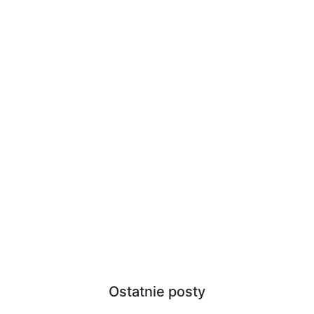
Ostatnie posty