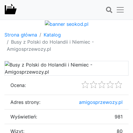
Strona główna
Katalog
Busy z Polski do Holandii i Niemiec -
Amigosprzewozy.pl
Ocena:
Adres strony:
amigosprzewozy.pl
Wyświetleń:
981
Wizyt:
80