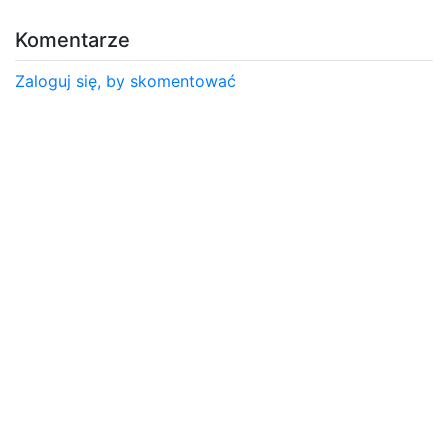
Komentarze
Zaloguj się, by skomentować