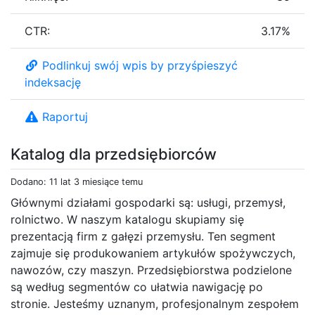
CTR:
3.17%
Podlinkuj swój wpis by przyśpieszyć
indeksację
Raportuj
Katalog dla przedsiębiorców
Dodano: 11 lat 3 miesiące temu
Głównymi działami gospodarki są: usługi, przemysł,
rolnictwo. W naszym katalogu skupiamy się
prezentacją firm z gałęzi przemysłu. Ten segment
zajmuje się produkowaniem artykułów spożywczych,
nawozów, czy maszyn. Przedsiębiorstwa podzielone
są według segmentów co ułatwia nawigację po
stronie. Jesteśmy uznanym, profesjonalnym zespołem