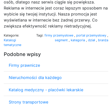
osób, dlatego nasz serwis ciągle się powiększa.
Reklama w internecie jest coraz lepszym sposobem na
wybicie się twojej instytucji. Nasza promocja jest
wyświetlana w internecie bez żadnej przerwy. Co
zwiększa efektywność reklamy nietradycyjnej.
Kategorie:
Tagi:
firmy przemysłowe
,
portal przemysłowy
,
Katalogi
segment
,
kategoria
,
dział
,
branża
tematyczne
Podobne wpisy
Firmy prawnicze
Nieruchomości dla każdego
Katalog medyczny - placówki lekarskie
Strony transportowe