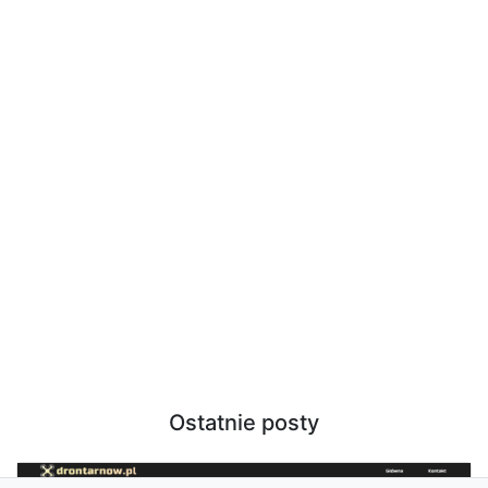
Ostatnie posty