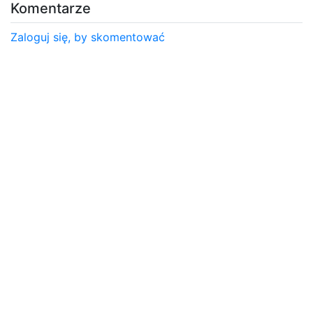
Komentarze
Zaloguj się, by skomentować