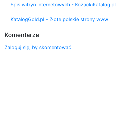
Spis witryn internetowych - KozackiKatalog.pl
KatalogGold.pl - Złote polskie strony www
Komentarze
Zaloguj się, by skomentować