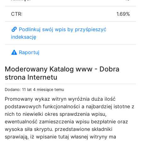
CTR:
1.69%
Podlinkuj swój wpis by przyśpieszyć
indeksację
Raportuj
Moderowany Katalog www - Dobra
strona Internetu
Dodano: 11 lat 4 miesiące temu
Promowany wykaz witryn wyróżnia duża ilość
podstawowych funkcjonalności a najbardziej istotne z
nich to niewielki okres sprawdzenia wpisu,
ewentualność zamieszczenia wpisu bezpłatnie oraz
wysoka siła skryptu. przedstawione składniki
sprawiają, iż wpisanie tutaj własnej witryny ma