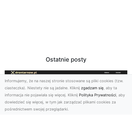
Ostatnie posty
Informujemy, że na naszej stronie stosowane są pliki cookies (tzw.
ciasteczka). Niestety nie są jadalne. Kliknij
zgadzam się
, aby ta
informacja nie pojawiała się więcej. Kliknij
Polityka Prywatności
, aby
dowiedzieć się więcej, w tym jak zarządzać plikami cookies za
pośrednictwem swojej przeglądarki.