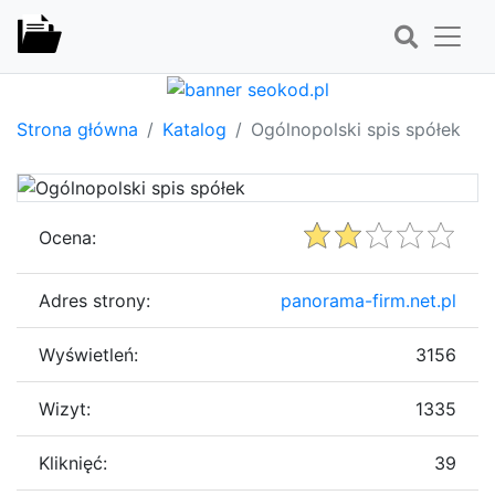
Strona główna
Katalog
Ogólnopolski spis spółek
Ocena:
Adres strony:
panorama-firm.net.pl
Wyświetleń:
3156
Wizyt:
1335
Kliknięć:
39