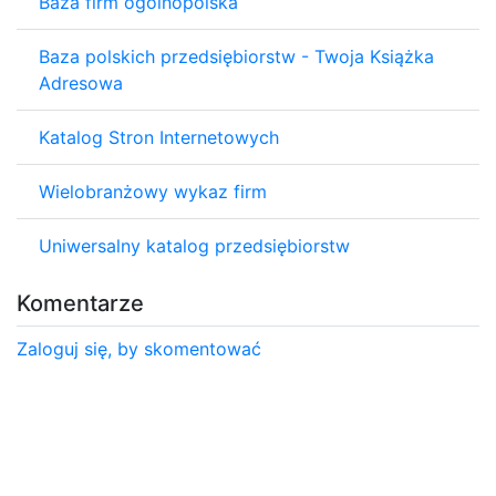
Baza firm ogólnopolska
Baza polskich przedsiębiorstw - Twoja Książka
Adresowa
Katalog Stron Internetowych
Wielobranżowy wykaz firm
Uniwersalny katalog przedsiębiorstw
Komentarze
Zaloguj się, by skomentować