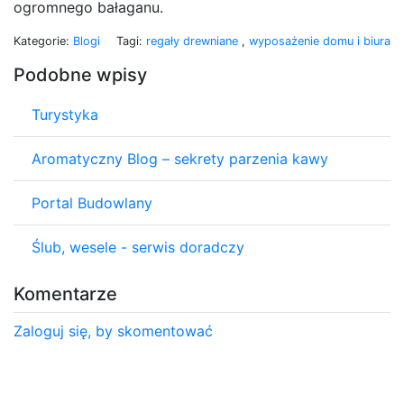
ogromnego bałaganu.
Kategorie:
Blogi
Tagi:
regały drewniane
,
wyposażenie domu i biura
Podobne wpisy
Turystyka
Aromatyczny Blog – sekrety parzenia kawy
Portal Budowlany
Ślub, wesele - serwis doradczy
Komentarze
Zaloguj się, by skomentować