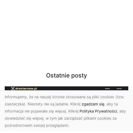
Ostatnie posty
Informujemy, że na naszej stronie stosowane są pliki cookies (tzw.
ciasteczka). Niestety nie są jadalne. Kliknij
zgadzam się
, aby ta
informacja nie pojawiała się więcej. Kliknij
Polityka Prywatności
, aby
dowiedzieć się więcej, w tym jak zarządzać plikami cookies za
pośrednictwem swojej przeglądarki.