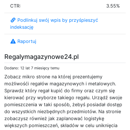
CTR:
3.55%
Podlinkuj swój wpis by przyśpieszyć
indeksację
Raportuj
Regalymagazynowe24.pl
Dodano: 12 lat 7 miesięcy temu
Zobacz mikro strone na której prezentujemy
możliwośći regałów magazynowych i metalowych.
Sprawdz który regał kupić do firmy oraz czym się
kierować przy wyborze takiego regału. Urządź swoje
pomieszczenia w taki sposób, żebyś posiadał dostęp
do wszystkich niezbędnych przedmiotów. Na stronie
zobaczysz również jak zaplanować logistykę
większych pomieszczeń, składów w celu uniknięcia