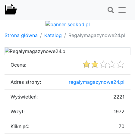
Strona główna
Katalog
Regalymagazynowe24.pl
Ocena:
Adres strony:
regalymagazynowe24.pl
Wyświetleń:
2221
Wizyt:
1972
Kliknięć:
70