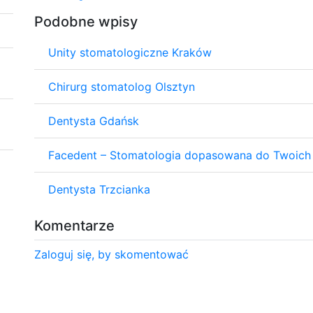
Podobne wpisy
Unity stomatologiczne Kraków
Chirurg stomatolog Olsztyn
Dentysta Gdańsk
Facedent – Stomatologia dopasowana do Twoich
Dentysta Trzcianka
Komentarze
Zaloguj się, by skomentować