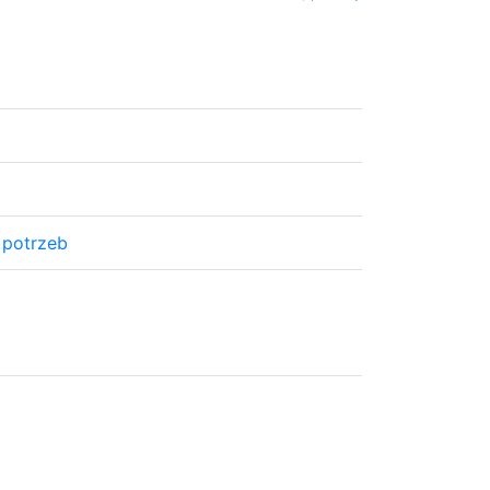
 potrzeb