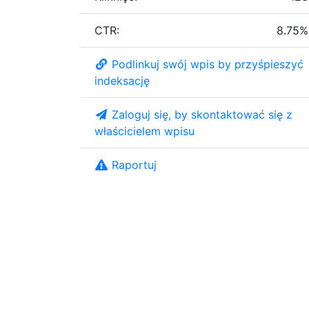
CTR:
8.75%
Podlinkuj swój wpis by przyśpieszyć
indeksację
Zaloguj się, by skontaktować się z
właścicielem wpisu
Raportuj