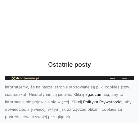
Ostatnie posty
Informujemy, że na naszej stronie stosowane są pliki cookies (tzw.
ciasteczka). Niestety nie są jadalne. Kliknij
zgadzam się
, aby ta
informacja nie pojawiała się więcej. Kliknij
Polityka Prywatności
, aby
dowiedzieć się więcej, w tym jak zarządzać plikami cookies za
pośrednictwem swojej przeglądarki.