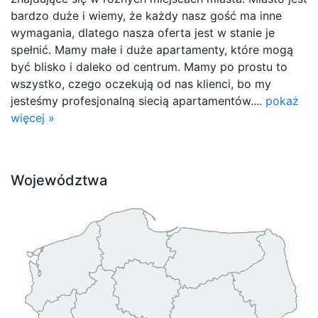
bardzo duże i wiemy, że każdy nasz gość ma inne
wymagania, dlatego nasza oferta jest w stanie je
spełnić. Mamy małe i duże apartamenty, które mogą
być blisko i daleko od centrum. Mamy po prostu to
wszystko, czego oczekują od nas klienci, bo my
jesteśmy profesjonalną siecią apartamentów....
pokaż
więcej »
Województwa