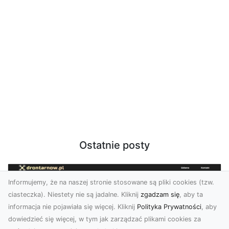
Ostatnie posty
Informujemy, że na naszej stronie stosowane są pliki cookies (tzw.
ciasteczka). Niestety nie są jadalne. Kliknij
zgadzam się
, aby ta
informacja nie pojawiała się więcej. Kliknij
Polityka Prywatności
, aby
dowiedzieć się więcej, w tym jak zarządzać plikami cookies za