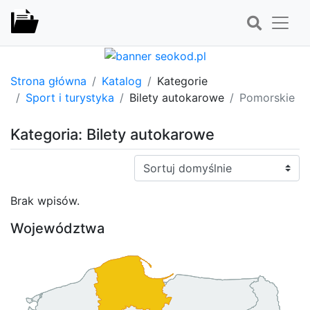
Strona główna
Katalog
Kategorie
Sport i turystyka
Bilety autokarowe
Pomorskie
Kategoria: Bilety autokarowe
Sortuj:
Brak wpisów.
Województwa