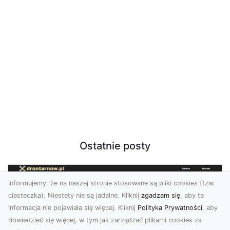
Ostatnie posty
Informujemy, że na naszej stronie stosowane są pliki cookies (tzw.
ciasteczka). Niestety nie są jadalne. Kliknij
zgadzam się
, aby ta
informacja nie pojawiała się więcej. Kliknij
Polityka Prywatności
, aby
dowiedzieć się więcej, w tym jak zarządzać plikami cookies za