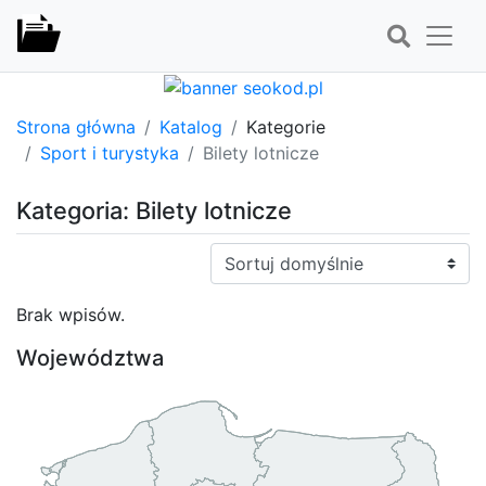
Strona główna
Katalog
Kategorie
Sport i turystyka
Bilety lotnicze
Kategoria: Bilety lotnicze
Sortuj:
Brak wpisów.
Województwa