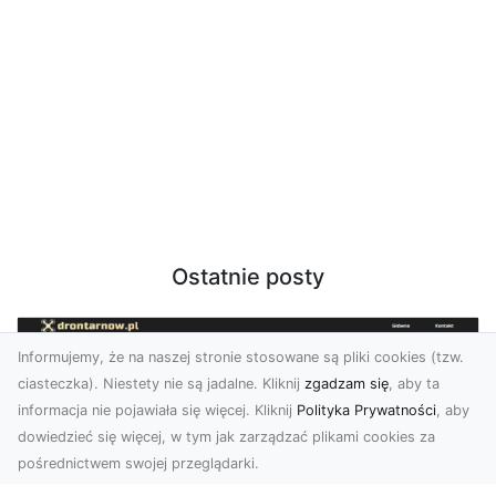
Ostatnie posty
Informujemy, że na naszej stronie stosowane są pliki cookies (tzw.
ciasteczka). Niestety nie są jadalne. Kliknij
zgadzam się
, aby ta
informacja nie pojawiała się więcej. Kliknij
Polityka Prywatności
, aby
dowiedzieć się więcej, w tym jak zarządzać plikami cookies za
pośrednictwem swojej przeglądarki.