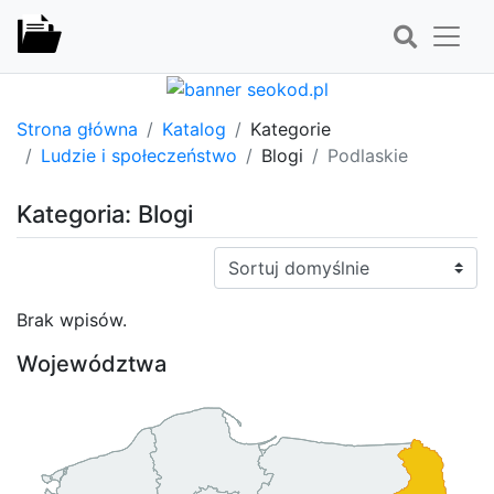
Strona główna
Katalog
Kategorie
Ludzie i społeczeństwo
Blogi
Podlaskie
Kategoria: Blogi
Sortuj:
Brak wpisów.
Województwa