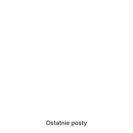
Ostatnie posty