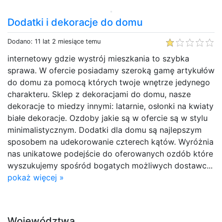
Dodatki i dekoracje do domu
Dodano: 11 lat 2 miesiące temu
internetowy gdzie wystrój mieszkania to szybka
sprawa. W ofercie posiadamy szeroką gamę artykułów
do domu za pomocą których twoje wnętrze jedynego
charakteru. Sklep z dekoracjami do domu, nasze
dekoracje to miedzy innymi: latarnie, osłonki na kwiaty
białe dekoracje. Ozdoby jakie są w ofercie są w stylu
minimalistycznym. Dodatki dla domu są najlepszym
sposobem na udekorowanie czterech kątów. Wyróżnia
nas unikatowe podejście do oferowanych ozdób które
wyszukujemy spośród bogatych możliwych dostawc...
pokaż więcej »
Województwa