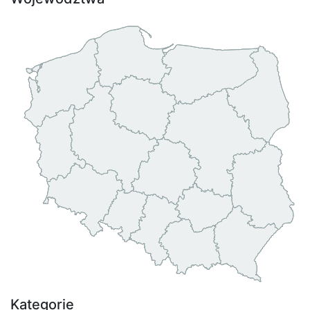
Kategorie