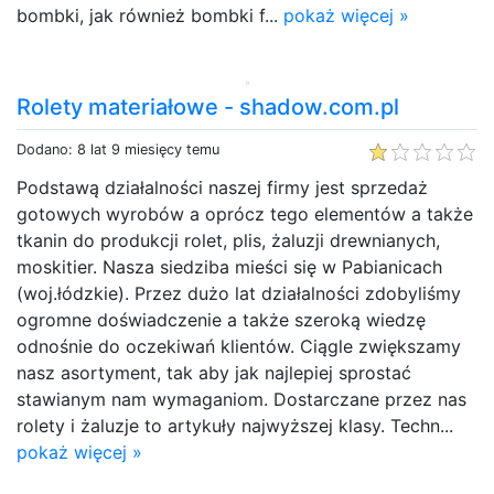
bombki, jak również bombki f...
pokaż więcej »
Rolety materiałowe - shadow.com.pl
Dodano: 8 lat 9 miesięcy temu
Podstawą działalności naszej firmy jest sprzedaż
gotowych wyrobów a oprócz tego elementów a także
tkanin do produkcji rolet, plis, żaluzji drewnianych,
moskitier. Nasza siedziba mieści się w Pabianicach
(woj.łódzkie). Przez dużo lat działalności zdobyliśmy
ogromne doświadczenie a także szeroką wiedzę
odnośnie do oczekiwań klientów. Ciągle zwiększamy
nasz asortyment, tak aby jak najlepiej sprostać
stawianym nam wymaganiom. Dostarczane przez nas
rolety i żaluzje to artykuły najwyższej klasy. Techn...
pokaż więcej »