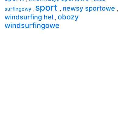
sport
newsy sportowe
surfingowy
,
,
,
obozy
windsurfing hel
,
windsurfingowe