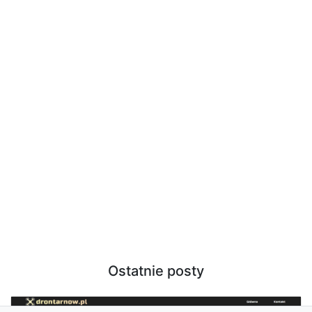
Ostatnie posty