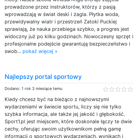
prowadzone przez instruktorów, którzy z pasją
wprowadzają w świat deski i żagla. Płytka woda,
przewidywalny wiatr i przestrzeń Zatoki Puckiej
sprawiają, że nauka przebiega szybko, a progres jest
widoczny już po kilku godzinach. Nowoczesny sprzęt i
profesjonalne podejście gwarantują bezpieczeństwo i
swob...
pokaż więcej »
Najlepszy portal sportowy
Dodano: 1 rok 3 miesiące temu
Kiedy chcesz być na bieżąco z najnowszymi
wydarzeniami w świecie sportu, liczy się nie tylko
szybka informacja, ale także jej jakość i głębokość.
Sport1.pl jest miejscem, które doskonale łączy te dwie
cechy, oferując swoim użytkownikom pełną gamę
informacji o sportowych wydarzeniach, wynikach i