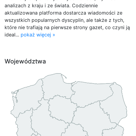
analizach z kraju i ze świata. Codziennie
aktualizowana platforma dostarcza wiadomości ze
wszystkich popularnych dyscyplin, ale także z tych,
które nie trafiają na pierwsze strony gazet, co czyni ją
ideal...
pokaż więcej »
Województwa