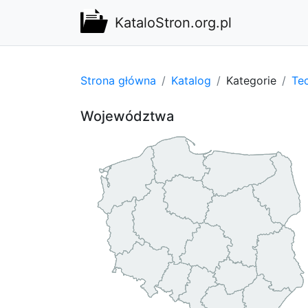
KataloStron.org.pl
Strona główna
Katalog
Kategorie
Tec
Województwa