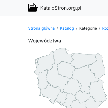
KataloStron.org.pl
Strona główna
Katalog
Kategorie
Ro
Województwa