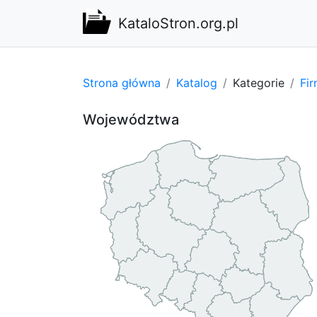
KataloStron.org.pl
Strona główna
Katalog
Kategorie
Fi
Województwa