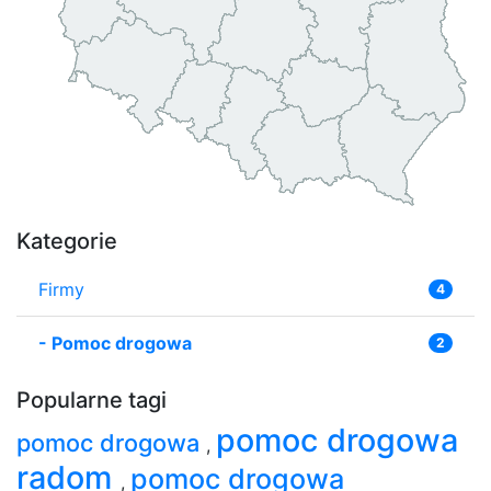
Kategorie
Firmy
4
-
Pomoc drogowa
2
Popularne tagi
pomoc drogowa
pomoc drogowa
,
radom
pomoc drogowa
,