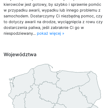
kierowców jest gotowy, by szybko i sprawnie pomóc
w przypadku awarii, wypadku lub innego problemu z
samochodem. Dostarczymy Ci niezbędną pomoc, czy
to dotyczy awarii na drodze, wyciągnięcia z rowu czy
dostarczenia paliwa, jeśli zabraknie Ci go w
niespodziewany...
pokaż więcej »
Województwa