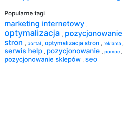
Popularne tagi
marketing internetowy
,
optymalizacja
pozycjonowanie
,
stron
optymalizacja stron
,
portal
,
,
reklama
,
serwis help
pozycjonowanie
,
,
pomoc
,
seo
pozycjonowanie sklepów
,