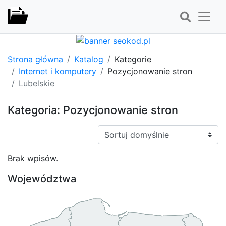
Strona główna
Katalog
Kategorie
Internet i komputery
Pozycjonowanie stron
Lubelskie
Kategoria: Pozycjonowanie stron
Sortuj:
Brak wpisów.
Województwa