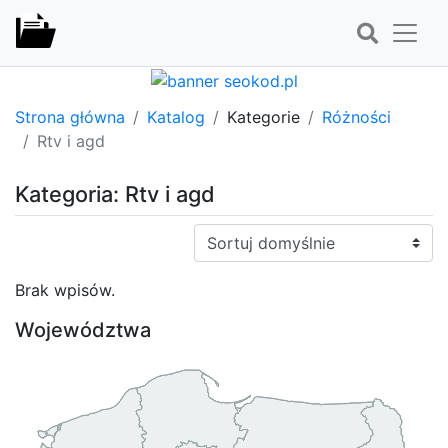
Strona główna
Katalog
Kategorie
Różności
Rtv i agd
Kategoria: Rtv i agd
Sortuj:
Brak wpisów.
Województwa