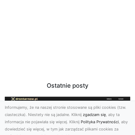
Ostatnie posty
Informujemy, że na naszej stronie stosowane są pliki cookies (tzw.
ciasteczka). Niestety nie są jadalne. Kliknij
zgadzam się
, aby ta
informacja nie pojawiała się więcej. Kliknij
Polityka Prywatności
, aby
dowiedzieć się więcej, w tym jak zarządzać plikami cookies za