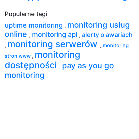
Popularne tagi
monitoring usług
uptime monitoring
,
online
monitoring api
alerty o awariach
,
,
monitoring serwerów
,
,
monitoring
monitoring
stron www
,
dostępności
pay as you go
,
monitoring