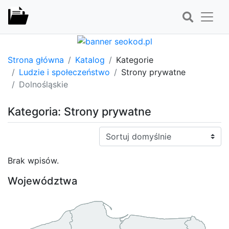
Strona główna
Katalog
Kategorie
Ludzie i społeczeństwo
Strony prywatne
Dolnośląskie
Kategoria: Strony prywatne
Sortuj:
Brak wpisów.
Województwa