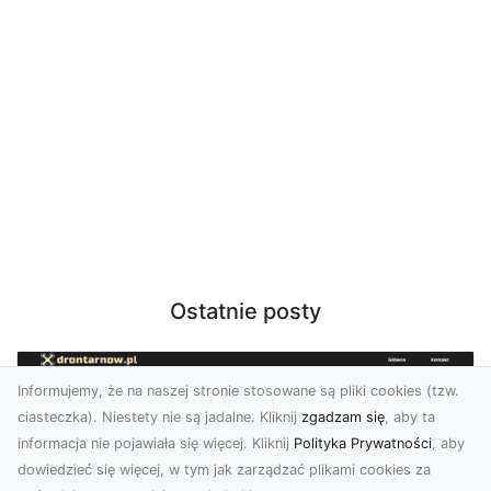
Ostatnie posty
Informujemy, że na naszej stronie stosowane są pliki cookies (tzw.
ciasteczka). Niestety nie są jadalne. Kliknij
zgadzam się
, aby ta
informacja nie pojawiała się więcej. Kliknij
Polityka Prywatności
, aby
dowiedzieć się więcej, w tym jak zarządzać plikami cookies za