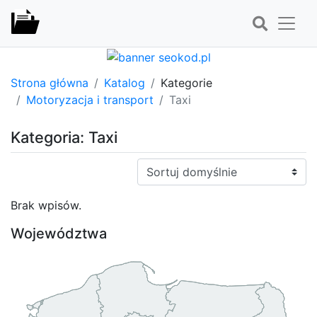
Strona główna
Katalog
Kategorie
Motoryzacja i transport
Taxi
Kategoria: Taxi
Sortuj:
Brak wpisów.
Województwa