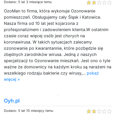
Dodano: 5 lat 3 miesiące temu
OzoMan to firma, która wykonuje Ozonowanie
pomieszczeń. Obsługujemy cały Śląsk i Katowice.
Nasza firma od 10 lat jest kojarzona z
profesjonalizmem i zadowoleniem klienta.W ostatnim
czasie coraz więcej osób jest chorych na
koronawirusa. W takich sytuacjach zalecamy
ozonowanie po kwarantannie, które pozbędzie się
zbędnych zarodników wirusa. Jedną z naszych
specjalizacji to Ozonowanie mieszkań. Jest ono o tyle
ważne że domownicy na każdym kroku są narażeni na
wszelkiego rodzaju bakterie czy wirusy,...
pokaż
więcej »
Oyh.pl
Dodano: 5 lat 10 miesięcy temu