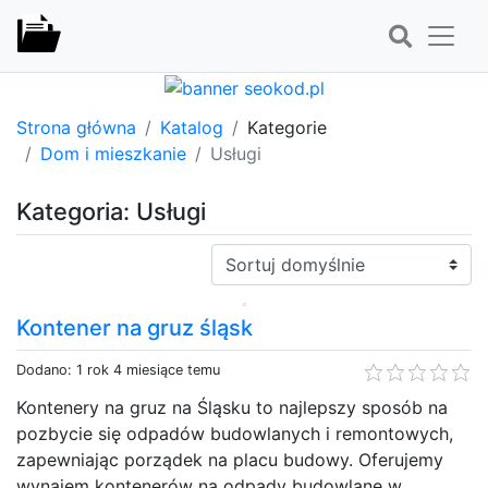
Strona główna
Katalog
Kategorie
Dom i mieszkanie
Usługi
Kategoria: Usługi
Sortuj:
Kontener na gruz śląsk
Dodano: 1 rok 4 miesiące temu
Kontenery na gruz na Śląsku to najlepszy sposób na
pozbycie się odpadów budowlanych i remontowych,
zapewniając porządek na placu budowy. Oferujemy
wynajem kontenerów na odpady budowlane w