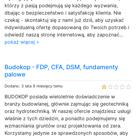
którzy z pasją podejmują się każdego wyzwania,
dbając o bezpieczeństwo i satysfakcję klienta. Nie
czekaj - skontaktuj się z nami już dziś, aby uzyskać
indywidualną ofertę dopasowaną do Twoich potrzeb i
odwiedź naszą stronę internetową, aby zapoznać...
pokaż więcej »
Budokop - FDP, CFA, DSM, fundamenty
palowe
Dodano: 3 lata 9 miesięcy temu
BUDOKOP posiada wieloletnie doświadczenie w
branży budowlanej, głównie zajmując się geotechniką
oraz hydrotechniką. W naszej ofercie znajdziesz usługi
właśnie z tych dziedzin, a ponadto podejmujemy się
wzmacniania gruntów oraz projektowania od zera.
Korzystamy jedynie ze sprawdzonych sposobów, aby