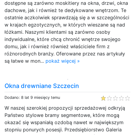
dostępne są zarówno moskitiery na okna, drzwi, okna
dachowe, jak i również te dedykowane wnętrzom. Te
ostatnie aczkolwiek sprawdzają się a w szczególności
w krajach egzotycznych, w których wieszane są nad
łóżkami. Naszymi klientami są zarówno osoby
indywidualne, które chcą chronić wnętrze swojego
domu, jak i również również właściciele firm z
różnorodnych branży. Oferowane przez nas artykuły
są łatwe w mon...
pokaż więcej »
Okna drewniane Szczecin
Dodano: 8 lat 9 miesięcy temu
W naszej szerokiej propozycji sprzedażowej odkryją
Państwo stylowe bramy segmentowe, które mogą
okazać się wspaniałą ozdobą nawet w największym
stopniu ponurych posesji. Przedsiębiorstwo Galeria