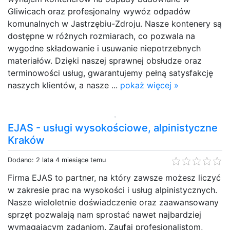
Gliwicach oraz profesjonalny wywóz odpadów
komunalnych w Jastrzębiu-Zdroju. Nasze kontenery są
dostępne w różnych rozmiarach, co pozwala na
wygodne składowanie i usuwanie niepotrzebnych
materiałów. Dzięki naszej sprawnej obsłudze oraz
terminowości usług, gwarantujemy pełną satysfakcję
naszych klientów, a nasze ...
pokaż więcej »
EJAS - usługi wysokościowe, alpinistyczne
Kraków
Dodano: 2 lata 4 miesiące temu
Firma EJAS to partner, na który zawsze możesz liczyć
w zakresie prac na wysokości i usług alpinistycznych.
Nasze wieloletnie doświadczenie oraz zaawansowany
sprzęt pozwalają nam sprostać nawet najbardziej
wymagającym zadaniom. Zaufaj profesjonalistom,