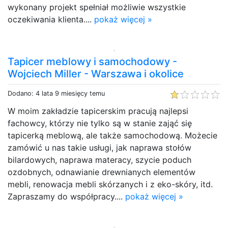
wykonany projekt spełniał możliwie wszystkie
oczekiwania klienta....
pokaż więcej »
Tapicer meblowy i samochodowy -
Wojciech Miller - Warszawa i okolice
Dodano: 4 lata 9 miesięcy temu
W moim zakładzie tapicerskim pracują najlepsi
fachowcy, którzy nie tylko są w stanie zająć się
tapicerką meblową, ale także samochodową. Możecie
zamówić u nas takie usługi, jak naprawa stołów
bilardowych, naprawa materacy, szycie poduch
ozdobnych, odnawianie drewnianych elementów
mebli, renowacja mebli skórzanych i z eko-skóry, itd.
Zapraszamy do współpracy....
pokaż więcej »