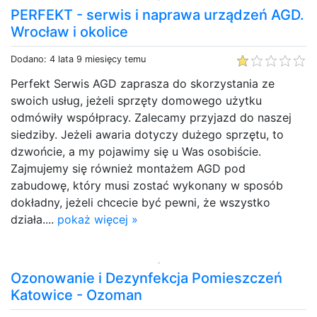
PERFEKT - serwis i naprawa urządzeń AGD.
Wrocław i okolice
Dodano: 4 lata 9 miesięcy temu
Perfekt Serwis AGD zaprasza do skorzystania ze
swoich usług, jeżeli sprzęty domowego użytku
odmówiły współpracy. Zalecamy przyjazd do naszej
siedziby. Jeżeli awaria dotyczy dużego sprzętu, to
dzwońcie, a my pojawimy się u Was osobiście.
Zajmujemy się również montażem AGD pod
zabudowę, który musi zostać wykonany w sposób
dokładny, jeżeli chcecie być pewni, że wszystko
działa....
pokaż więcej »
Ozonowanie i Dezynfekcja Pomieszczeń
Katowice - Ozoman