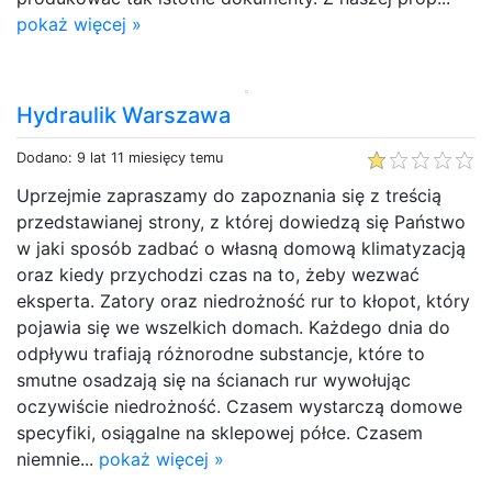
pokaż więcej »
Hydraulik Warszawa
Dodano: 9 lat 11 miesięcy temu
Uprzejmie zapraszamy do zapoznania się z treścią
przedstawianej strony, z której dowiedzą się Państwo
w jaki sposób zadbać o własną domową klimatyzacją
oraz kiedy przychodzi czas na to, żeby wezwać
eksperta. Zatory oraz niedrożność rur to kłopot, który
pojawia się we wszelkich domach. Każdego dnia do
odpływu trafiają różnorodne substancje, które to
smutne osadzają się na ścianach rur wywołując
oczywiście niedrożność. Czasem wystarczą domowe
specyfiki, osiągalne na sklepowej półce. Czasem
niemnie...
pokaż więcej »