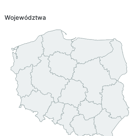
Województwa