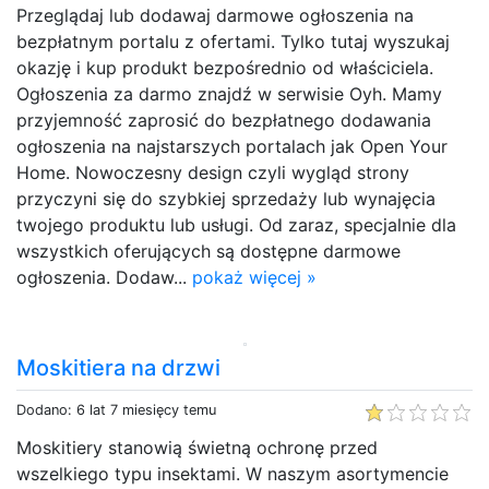
Przeglądaj lub dodawaj darmowe ogłoszenia na
bezpłatnym portalu z ofertami. Tylko tutaj wyszukaj
okazję i kup produkt bezpośrednio od właściciela.
Ogłoszenia za darmo znajdź w serwisie Oyh. Mamy
przyjemność zaprosić do bezpłatnego dodawania
ogłoszenia na najstarszych portalach jak Open Your
Home. Nowoczesny design czyli wygląd strony
przyczyni się do szybkiej sprzedaży lub wynajęcia
twojego produktu lub usługi. Od zaraz, specjalnie dla
wszystkich oferujących są dostępne darmowe
ogłoszenia. Dodaw...
pokaż więcej »
Moskitiera na drzwi
Dodano: 6 lat 7 miesięcy temu
Moskitiery stanowią świetną ochronę przed
wszelkiego typu insektami. W naszym asortymencie