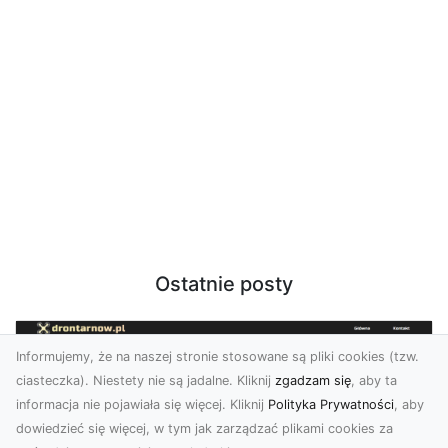
Ostatnie posty
Informujemy, że na naszej stronie stosowane są pliki cookies (tzw.
ciasteczka). Niestety nie są jadalne. Kliknij
zgadzam się
, aby ta
informacja nie pojawiała się więcej. Kliknij
Polityka Prywatności
, aby
dowiedzieć się więcej, w tym jak zarządzać plikami cookies za