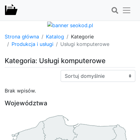
Strona główna
Katalog
Kategorie
Produkcja i usługi
Usługi komputerowe
Kategoria: Usługi komputerowe
Sortuj:
Brak wpisów.
Województwa