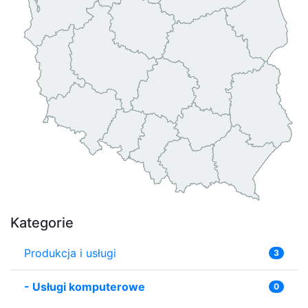
Kategorie
Produkcja i usługi
3
-
Usługi komputerowe
0