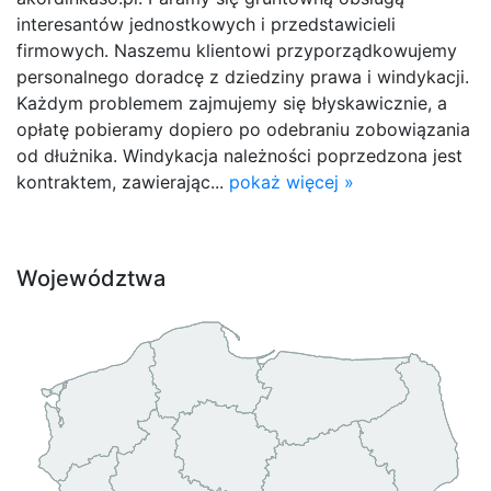
interesantów jednostkowych i przedstawicieli
firmowych. Naszemu klientowi przyporządkowujemy
personalnego doradcę z dziedziny prawa i windykacji.
Każdym problemem zajmujemy się błyskawicznie, a
opłatę pobieramy dopiero po odebraniu zobowiązania
od dłużnika. Windykacja należności poprzedzona jest
kontraktem, zawierając...
pokaż więcej »
Województwa