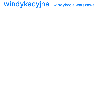
windykacyjna
,
windykacja warszawa