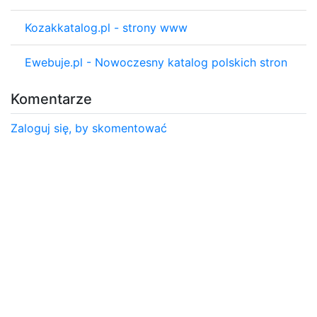
Kozakkatalog.pl - strony www
Ewebuje.pl - Nowoczesny katalog polskich stron
Komentarze
Zaloguj się, by skomentować