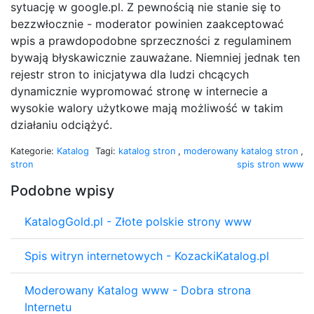
sytuację w google.pl. Z pewnością nie stanie się to
bezzwłocznie - moderator powinien zaakceptować
wpis a prawdopodobne sprzeczności z regulaminem
bywają błyskawicznie zauważane. Niemniej jednak ten
rejestr stron to inicjatywa dla ludzi chcących
dynamicznie wypromować stronę w internecie a
wysokie walory użytkowe mają możliwość w takim
działaniu odciążyć.
Kategorie:
Katalog
Tagi:
katalog stron
,
moderowany katalog stron
,
stron
spis stron www
Podobne wpisy
KatalogGold.pl - Złote polskie strony www
Spis witryn internetowych - KozackiKatalog.pl
Moderowany Katalog www - Dobra strona
Internetu