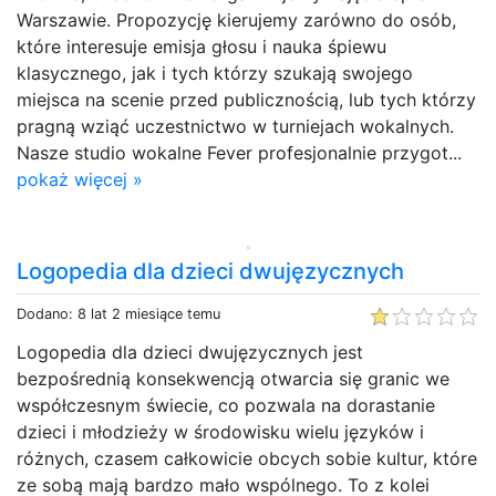
Warszawie. Propozycję kierujemy zarówno do osób,
które interesuje emisja głosu i nauka śpiewu
klasycznego, jak i tych którzy szukają swojego
miejsca na scenie przed publicznością, lub tych którzy
pragną wziąć uczestnictwo w turniejach wokalnych.
Nasze studio wokalne Fever profesjonalnie przygot...
pokaż więcej »
Logopedia dla dzieci dwujęzycznych
Dodano: 8 lat 2 miesiące temu
Logopedia dla dzieci dwujęzycznych jest
bezpośrednią konsekwencją otwarcia się granic we
współczesnym świecie, co pozwala na dorastanie
dzieci i młodzieży w środowisku wielu języków i
różnych, czasem całkowicie obcych sobie kultur, które
ze sobą mają bardzo mało wspólnego. To z kolei