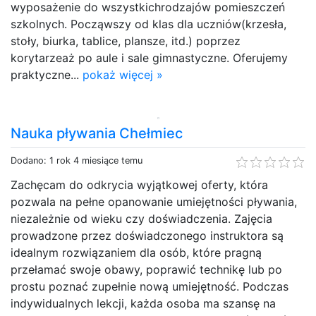
wyposażenie do wszystkichrodzajów pomieszczeń
szkolnych. Począwszy od klas dla uczniów(krzesła,
stoły, biurka, tablice, plansze, itd.) poprzez
korytarzeaż po aule i sale gimnastyczne. Oferujemy
praktyczne...
pokaż więcej »
Nauka pływania Chełmiec
Dodano: 1 rok 4 miesiące temu
Zachęcam do odkrycia wyjątkowej oferty, która
pozwala na pełne opanowanie umiejętności pływania,
niezależnie od wieku czy doświadczenia. Zajęcia
prowadzone przez doświadczonego instruktora są
idealnym rozwiązaniem dla osób, które pragną
przełamać swoje obawy, poprawić technikę lub po
prostu poznać zupełnie nową umiejętność. Podczas
indywidualnych lekcji, każda osoba ma szansę na