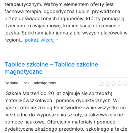
terapeutycznym. Ważnym elementem oferty jest
fachowa terapia logopedyczna Lublin, prowadzona
przez doświadczonych logopedów, którzy pomagają
dzieciom rozwijać mowę, komunikację i rozumienie
języka. Spektrum jako jedna z pierwszych placówek w
regioni...
pokaż więcej »
Tablice szkolne – Tablice szkolne
magnetyczne
Dodano: 1 rok 1 miesiąc temu
Szkoła Marzeń od 20 lat zajmuje się sprzedażą
materiałówszkolnych i pomocy dydaktycznych. W
naszej ofercie znajdą Państwodosłownie wszystko co
niezbędne do wyposażenia szkoły, a takżewszelakie
pomoce naukowe. Oferujemy materiały i pomoce
dydaktyczne zkażdego przedmiotu szkolnego a także