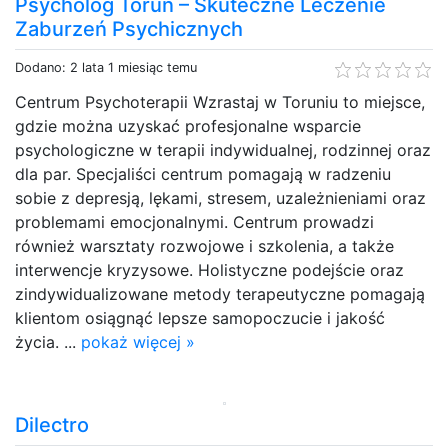
Psycholog Toruń – Skuteczne Leczenie
Zaburzeń Psychicznych
Dodano: 2 lata 1 miesiąc temu
Centrum Psychoterapii Wzrastaj w Toruniu to miejsce,
gdzie można uzyskać profesjonalne wsparcie
psychologiczne w terapii indywidualnej, rodzinnej oraz
dla par. Specjaliści centrum pomagają w radzeniu
sobie z depresją, lękami, stresem, uzależnieniami oraz
problemami emocjonalnymi. Centrum prowadzi
również warsztaty rozwojowe i szkolenia, a także
interwencje kryzysowe. Holistyczne podejście oraz
zindywidualizowane metody terapeutyczne pomagają
klientom osiągnąć lepsze samopoczucie i jakość
życia. ...
pokaż więcej »
Dilectro