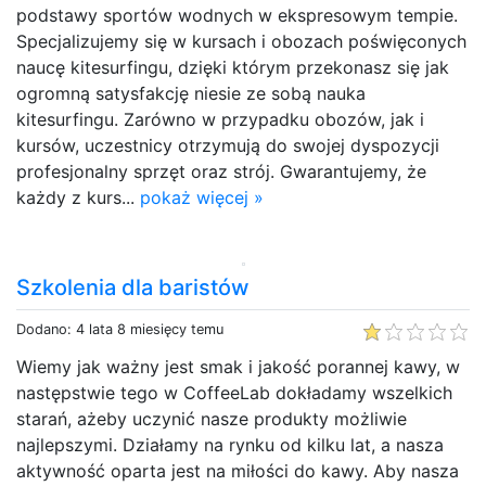
podstawy sportów wodnych w ekspresowym tempie.
Specjalizujemy się w kursach i obozach poświęconych
naucę kitesurfingu, dzięki którym przekonasz się jak
ogromną satysfakcję niesie ze sobą nauka
kitesurfingu. Zarówno w przypadku obozów, jak i
kursów, uczestnicy otrzymują do swojej dyspozycji
profesjonalny sprzęt oraz strój. Gwarantujemy, że
każdy z kurs...
pokaż więcej »
Szkolenia dla baristów
Dodano: 4 lata 8 miesięcy temu
Wiemy jak ważny jest smak i jakość porannej kawy, w
następstwie tego w CoffeeLab dokładamy wszelkich
starań, ażeby uczynić nasze produkty możliwie
najlepszymi. Działamy na rynku od kilku lat, a nasza
aktywność oparta jest na miłości do kawy. Aby nasza