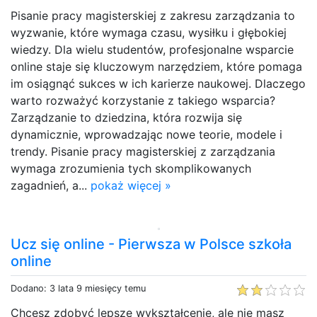
Pisanie pracy magisterskiej z zakresu zarządzania to
wyzwanie, które wymaga czasu, wysiłku i głębokiej
wiedzy. Dla wielu studentów, profesjonalne wsparcie
online staje się kluczowym narzędziem, które pomaga
im osiągnąć sukces w ich karierze naukowej. Dlaczego
warto rozważyć korzystanie z takiego wsparcia?
Zarządzanie to dziedzina, która rozwija się
dynamicznie, wprowadzając nowe teorie, modele i
trendy. Pisanie pracy magisterskiej z zarządzania
wymaga zrozumienia tych skomplikowanych
zagadnień, a...
pokaż więcej »
Ucz się online - Pierwsza w Polsce szkoła
online
Dodano: 3 lata 9 miesięcy temu
Chcesz zdobyć lepsze wykształcenie, ale nie masz