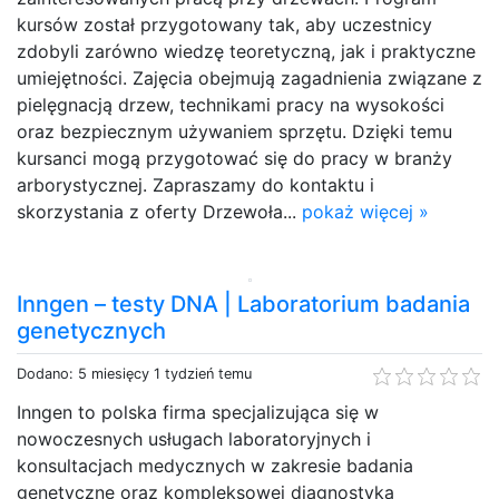
kursów został przygotowany tak, aby uczestnicy
zdobyli zarówno wiedzę teoretyczną, jak i praktyczne
umiejętności. Zajęcia obejmują zagadnienia związane z
pielęgnacją drzew, technikami pracy na wysokości
oraz bezpiecznym używaniem sprzętu. Dzięki temu
kursanci mogą przygotować się do pracy w branży
arborystycznej. Zapraszamy do kontaktu i
skorzystania z oferty Drzewoła...
pokaż więcej »
Inngen – testy DNA | Laboratorium badania
genetycznych
Dodano: 5 miesięcy 1 tydzień temu
Inngen to polska firma specjalizująca się w
nowoczesnych usługach laboratoryjnych i
konsultacjach medycznych w zakresie badania
genetyczne oraz kompleksowej diagnostyka