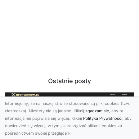
Ostatnie posty
Informujemy, że na naszej stronie stosowane są pliki cookies (tzw.
ciasteczka). Niestety nie są jadalne. Kliknij
zgadzam się
, aby ta
informacja nie pojawiała się więcej. Kliknij
Polityka Prywatności
, aby
dowiedzieć się więcej, w tym jak zarządzać plikami cookies za
pośrednictwem swojej przeglądarki.