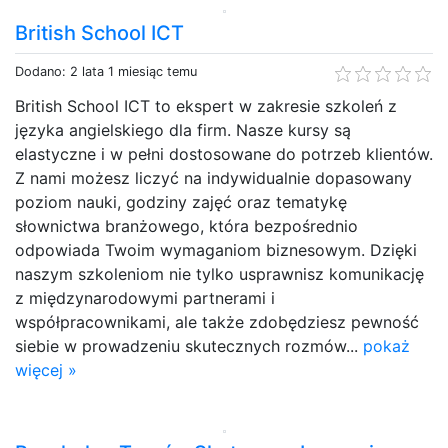
British School ICT
Dodano: 2 lata 1 miesiąc temu
British School ICT to ekspert w zakresie szkoleń z
języka angielskiego dla firm. Nasze kursy są
elastyczne i w pełni dostosowane do potrzeb klientów.
Z nami możesz liczyć na indywidualnie dopasowany
poziom nauki, godziny zajęć oraz tematykę
słownictwa branżowego, która bezpośrednio
odpowiada Twoim wymaganiom biznesowym. Dzięki
naszym szkoleniom nie tylko usprawnisz komunikację
z międzynarodowymi partnerami i
współpracownikami, ale także zdobędziesz pewność
siebie w prowadzeniu skutecznych rozmów...
pokaż
więcej »