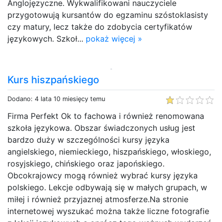
Anglojęzyczne. Wykwalifikowani nauczyciele
przygotowują kursantów do egzaminu szóstoklasisty
czy matury, lecz także do zdobycia certyfikatów
językowych. Szkoł...
pokaż więcej »
Kurs hiszpańskiego
Dodano: 4 lata 10 miesięcy temu
Firma Perfekt Ok to fachowa i również renomowana
szkoła językowa. Obszar świadczonych usług jest
bardzo duży w szczególności kursy języka
angielskiego, niemieckiego, hiszpańskiego, włoskiego,
rosyjskiego, chińskiego oraz japońskiego.
Obcokrajowcy mogą również wybrać kursy języka
polskiego. Lekcje odbywają się w małych grupach, w
miłej i również przyjaznej atmosferze.Na stronie
internetowej wyszukać można także liczne fotografie