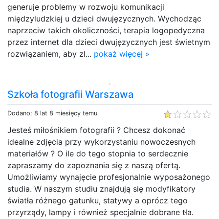
generuje problemy w rozwoju komunikacji
międzyludzkiej u dzieci dwujęzycznych. Wychodząc
naprzeciw takich okoliczności, terapia logopedyczna
przez internet dla dzieci dwujęzycznych jest świetnym
rozwiązaniem, aby zl...
pokaż więcej »
Szkoła fotografii Warszawa
Dodano: 8 lat 8 miesięcy temu
Jesteś miłośnikiem fotografii ? Chcesz dokonać
idealne zdjęcia przy wykorzystaniu nowoczesnych
materiałów ? O ile do tego stopnia to serdecznie
zapraszamy do zapoznania się z naszą ofertą.
Umożliwiamy wynajęcie profesjonalnie wyposażonego
studia. W naszym studiu znajdują się modyfikatory
światła różnego gatunku, statywy a oprócz tego
przyrządy, lampy i również specjalnie dobrane tła.