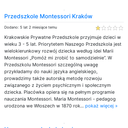
Przedszkole Montessori Kraków
Dodano: 5 lat 2 miesiące temu
Krakowskie Prywatne Przedszkole przyjmuje dzieci w
wieku 3 - 5 lat. Priorytetem Naszego Przedszkola jest
wielokierunkowy rozwój dziecka według idei Marii
Montessori „Pomóż mi zrobić to samodzielnie”. W
Przedszkolu Montessori szczególną uwagę
przykładamy do nauki języka angielskiego,
prowadzimy także autorską metodę rozwoju
związanego z życiem psychicznym i społecznym
dziecka. Placówka opiera się na pełnym programie
nauczania Montessori. Maria Montessori - pedagog
urodzona we Włoszech w 1870 rok...
pokaż więcej »