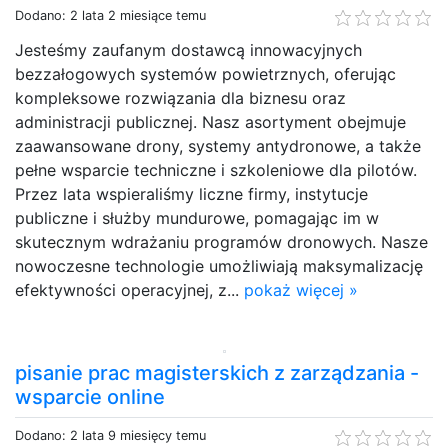
Dodano: 2 lata 2 miesiące temu
Jesteśmy zaufanym dostawcą innowacyjnych
bezzałogowych systemów powietrznych, oferując
kompleksowe rozwiązania dla biznesu oraz
administracji publicznej. Nasz asortyment obejmuje
zaawansowane drony, systemy antydronowe, a także
pełne wsparcie techniczne i szkoleniowe dla pilotów.
Przez lata wspieraliśmy liczne firmy, instytucje
publiczne i służby mundurowe, pomagając im w
skutecznym wdrażaniu programów dronowych. Nasze
nowoczesne technologie umożliwiają maksymalizację
efektywności operacyjnej, z...
pokaż więcej »
pisanie prac magisterskich z zarządzania -
wsparcie online
Dodano: 2 lata 9 miesięcy temu